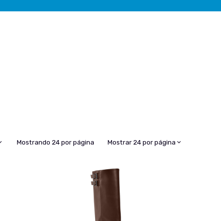
Mostrando 24 por página
Mostrar 24 por página