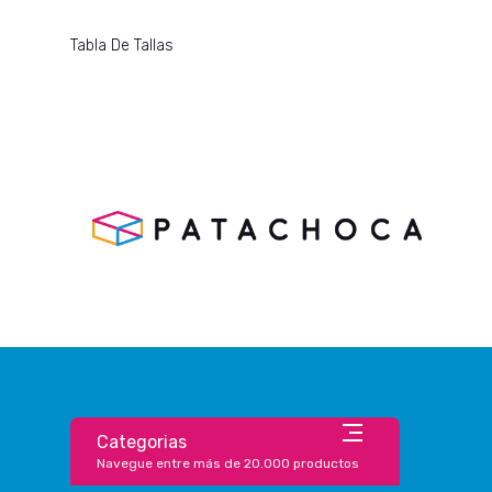
Tabla De Tallas
Categorias
Navegue entre más de 20.000 productos