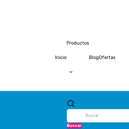
Productos
Inicio
Blog
Ofertas
Buscar