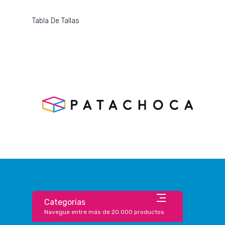
Tabla De Tallas
Categorias
Navegue entre más de 20.000 productos