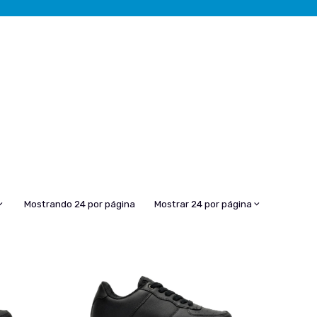
Mostrando 24 por página
Mostrar 24 por página