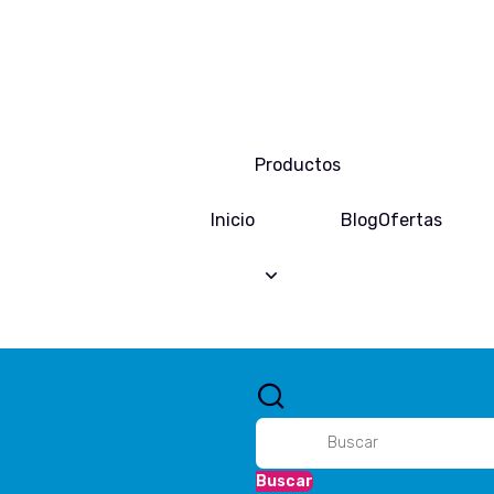
Productos
Inicio
Blog
Ofertas
Buscar