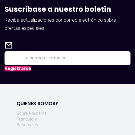
Suscríbase a nuestro boletín
Reciba actualizaciones por correo electrónico sobre
ofertas especiales
Registrarse
QUIENES SOMOS?
Sobre Nosotros
Franquicia
Sucursales