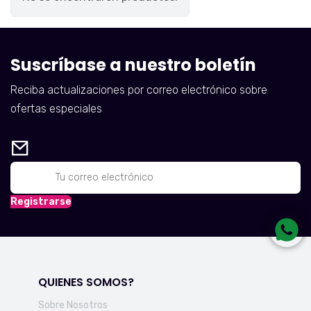
Suscríbase a nuestro boletín
Reciba actualizaciones por correo electrónico sobre
ofertas especiales
Registrarse
QUIENES SOMOS?
Sobre Nosotros