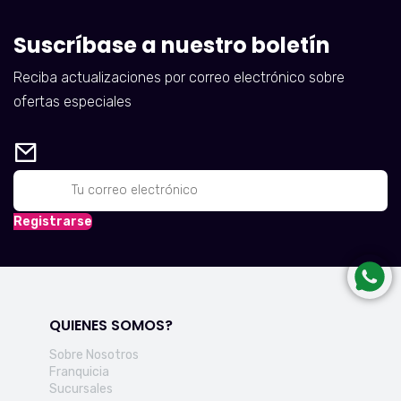
Suscríbase a nuestro boletín
Reciba actualizaciones por correo electrónico sobre
ofertas especiales
Registrarse
QUIENES SOMOS?
Sobre Nosotros
Franquicia
Sucursales