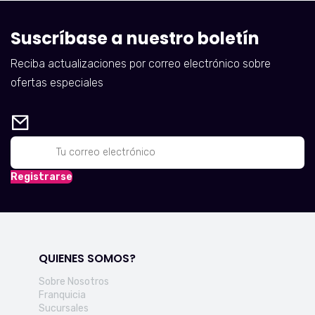
Suscríbase a nuestro boletín
Reciba actualizaciones por correo electrónico sobre
ofertas especiales
Registrarse
QUIENES SOMOS?
Sobre Nosotros
Franquicia
Sucursales